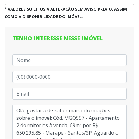
* VALORES SUJEITOS A ALTERAÇÃO SEM AVISO PRÉVIO, ASSIM
COMO A DISPONIBILIDADE DO IMÓVEL.
TENHO INTERESSE NESSE IMÓVEL