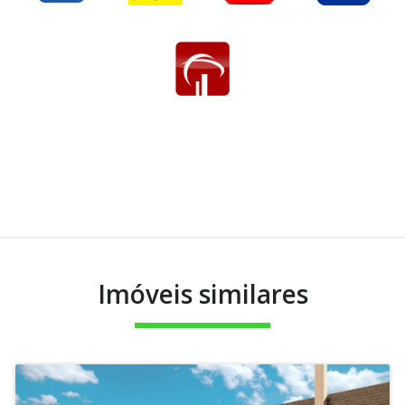
Imóveis similares