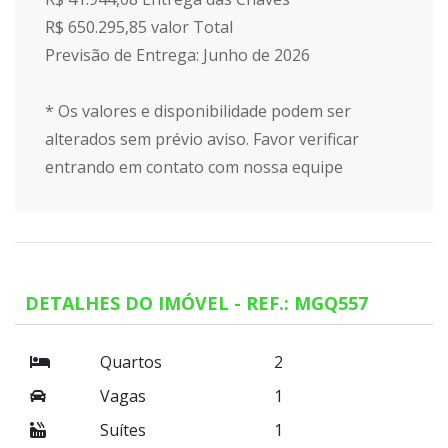
R$ 650.295,85 valor Total
Previsão de Entrega: Junho de 2026
* Os valores e disponibilidade podem ser
alterados sem prévio aviso. Favor verificar
entrando em contato com nossa equipe
DETALHES DO IMÓVEL - REF.: MGQ557
Quartos
2
Vagas
1
Suítes
1