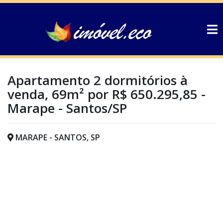
Apartamento 2 dormitórios à
venda, 69m² por R$ 650.295,85 -
Marape - Santos/SP
MARAPE - SANTOS, SP