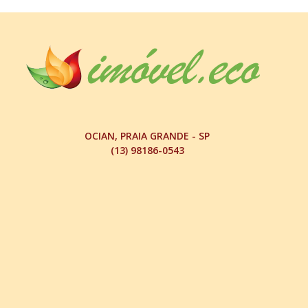
OCIAN, PRAIA GRANDE - SP
(13) 98186-0543