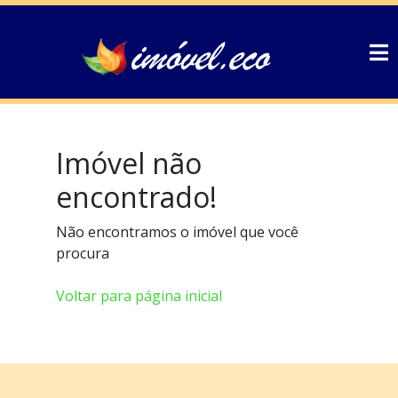
Imóvel não
encontrado!
Não encontramos o imóvel que você
procura
Voltar para página inicial