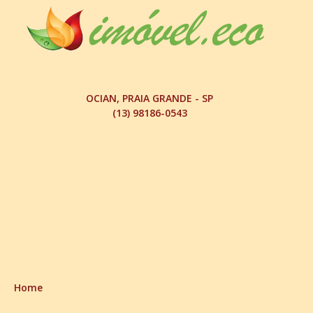
OCIAN, PRAIA GRANDE - SP
(13) 98186-0543
Home