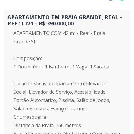
APARTAMENTO EM PRAIA GRANDE, REAL -
REF.: LIV1 - R$ 390.000,00
APARTAMENTO COM 42 m² - Real - Praia
Grande SP
Composição:
1 Dormitório, 1 Banheiro, 1 Vaga, 1 Sacada
Características do apartamento: Elevador
Social, Elevador de Serviço, Acessibilidade,
Portão Automático, Piscina, Salão de Jogos,
Salão de Festas, Espaço Gourmet,
Churrasqueira
Distância da Praia: 160 metros
Aceita Financiamento Direto com a Construtora