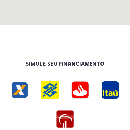
SIMULE SEU
FINANCIAMENTO