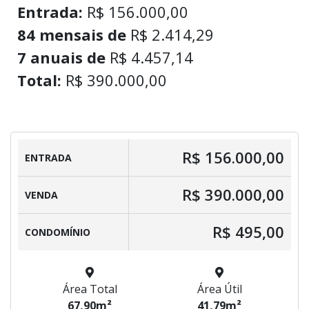
Entrada:
R$ 156.000,00
84 mensais de
R$ 2.414,29
7 anuais de
R$ 4.457,14
Total:
R$ 390.000,00
R$ 156.000,00
ENTRADA
R$ 390.000,00
VENDA
R$ 495,00
CONDOMÍNIO
Área Total
Área Útil
67,90m²
41,79m²