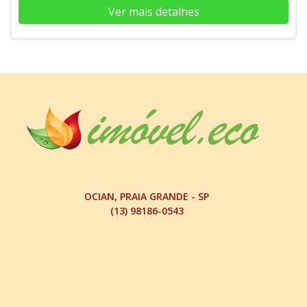
Ver mais detalhes
OCIAN, PRAIA GRANDE - SP
(13) 98186-0543