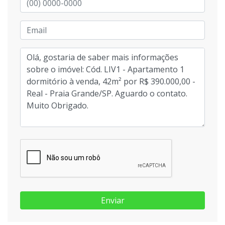
Enviar