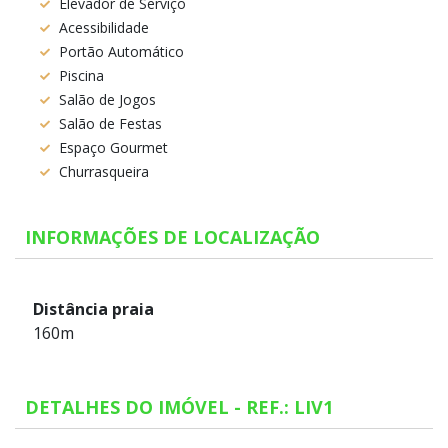
Elevador de Serviço
Acessibilidade
Portão Automático
Piscina
Salão de Jogos
Salão de Festas
Espaço Gourmet
Churrasqueira
INFORMAÇÕES DE LOCALIZAÇÃO
Distância praia
160m
DETALHES DO IMÓVEL - REF.: LIV1