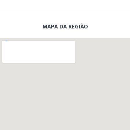
MAPA DA REGIÃO