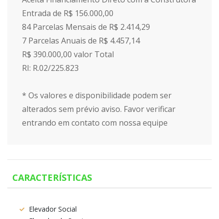
Entrada de R$ 156.000,00
84 Parcelas Mensais de R$ 2.414,29
7 Parcelas Anuais de R$ 4.457,14
R$ 390.000,00 valor Total
RI: R.02/225.823
* Os valores e disponibilidade podem ser
alterados sem prévio aviso. Favor verificar
entrando em contato com nossa equipe
CARACTERÍSTICAS
Elevador Social