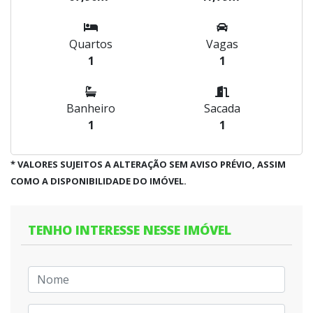
Quartos
Vagas
1
1
Banheiro
Sacada
1
1
* VALORES SUJEITOS A ALTERAÇÃO SEM AVISO PRÉVIO, ASSIM
COMO A DISPONIBILIDADE DO IMÓVEL.
TENHO INTERESSE NESSE IMÓVEL