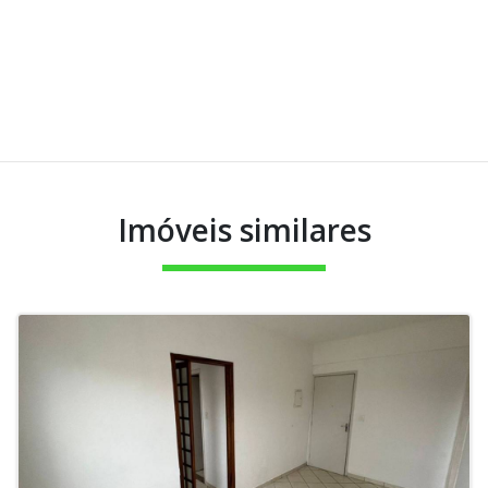
Imóveis similares