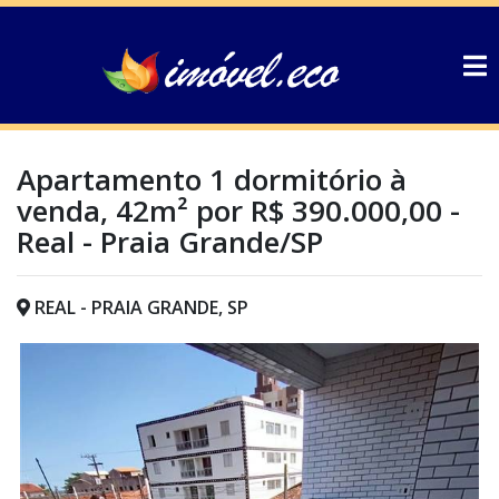
Apartamento 1 dormitório à
venda, 42m² por R$ 390.000,00 -
Real - Praia Grande/SP
REAL - PRAIA GRANDE, SP