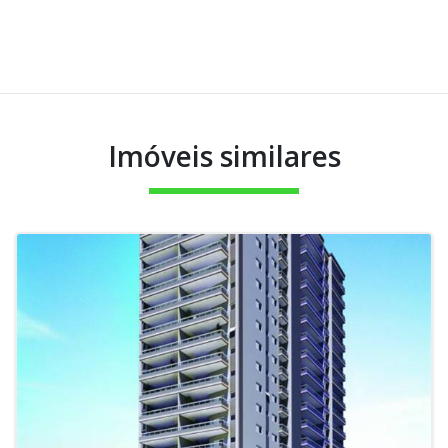
Imóveis similares