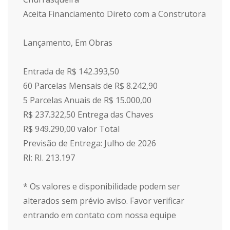
Aceita Financiamento Direto com a Construtora
Lançamento, Em Obras
Entrada de R$ 142.393,50
60 Parcelas Mensais de R$ 8.242,90
5 Parcelas Anuais de R$ 15.000,00
R$ 237.322,50 Entrega das Chaves
R$ 949.290,00 valor Total
Previsão de Entrega: Julho de 2026
RI: RI. 213.197
* Os valores e disponibilidade podem ser
alterados sem prévio aviso. Favor verificar
entrando em contato com nossa equipe