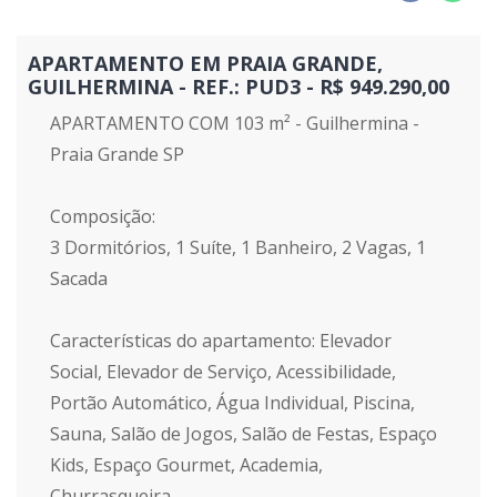
APARTAMENTO EM PRAIA GRANDE,
GUILHERMINA - REF.: PUD3 - R$ 949.290,00
APARTAMENTO COM 103 m² - Guilhermina -
Praia Grande SP
Composição:
3 Dormitórios, 1 Suíte, 1 Banheiro, 2 Vagas, 1
Sacada
Características do apartamento: Elevador
Social, Elevador de Serviço, Acessibilidade,
Portão Automático, Água Individual, Piscina,
Sauna, Salão de Jogos, Salão de Festas, Espaço
Kids, Espaço Gourmet, Academia,
Churrasqueira