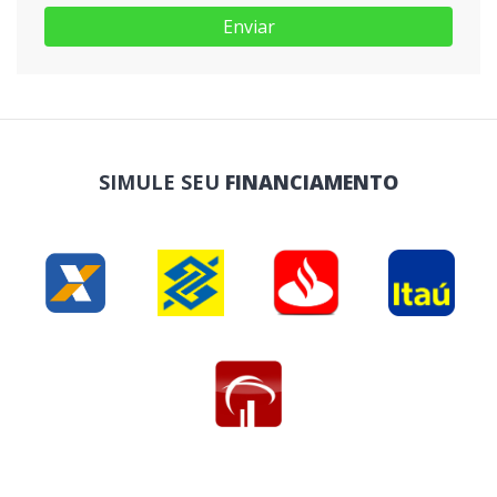
Enviar
SIMULE SEU
FINANCIAMENTO