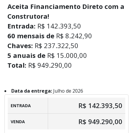
Aceita Financiamento Direto com a
Construtora!
Entrada:
R$ 142.393,50
60 mensais de
R$ 8.242,90
Chaves:
R$ 237.322,50
5 anuais de
R$ 15.000,00
Total:
R$ 949.290,00
Data da entrega:
Julho de 2026
R$ 142.393,50
ENTRADA
R$ 949.290,00
VENDA