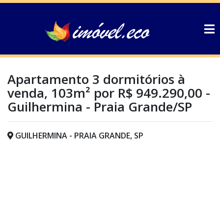
Apartamento 3 dormitórios à
venda, 103m² por R$ 949.290,00 -
Guilhermina - Praia Grande/SP
GUILHERMINA - PRAIA GRANDE, SP