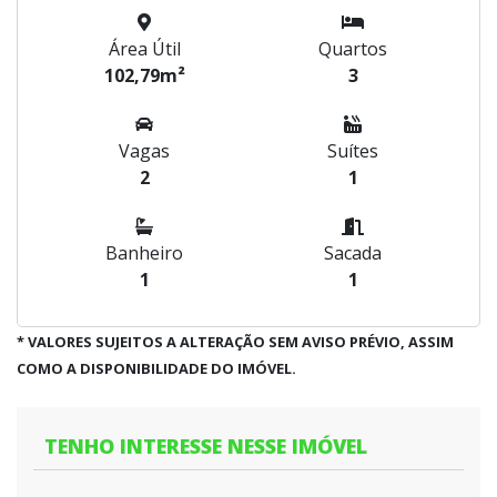
Área Útil
Quartos
102,79m²
3
Vagas
Suítes
2
1
Banheiro
Sacada
1
1
* VALORES SUJEITOS A ALTERAÇÃO SEM AVISO PRÉVIO, ASSIM
COMO A DISPONIBILIDADE DO IMÓVEL.
TENHO INTERESSE NESSE IMÓVEL