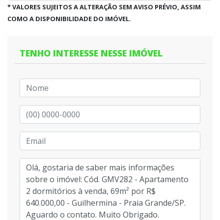
* VALORES SUJEITOS A ALTERAÇÃO SEM AVISO PRÉVIO, ASSIM
COMO A DISPONIBILIDADE DO IMÓVEL.
TENHO INTERESSE NESSE IMÓVEL