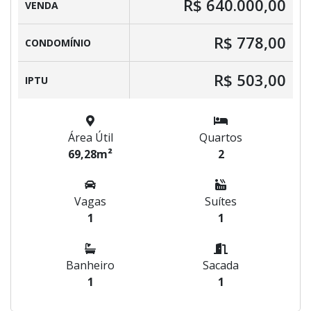
R$ 640.000,00
VENDA
R$ 778,00
CONDOMÍNIO
R$ 503,00
IPTU
Área Útil
Quartos
69,28m²
2
Vagas
Suítes
1
1
Banheiro
Sacada
1
1