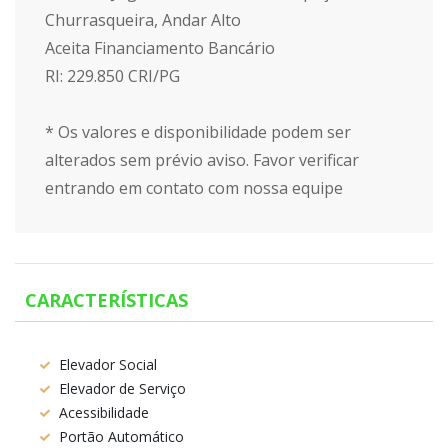
Churrasqueira, Andar Alto
Aceita Financiamento Bancário
RI: 229.850 CRI/PG
* Os valores e disponibilidade podem ser
alterados sem prévio aviso. Favor verificar
entrando em contato com nossa equipe
CARACTERÍSTICAS
Elevador Social
Elevador de Serviço
Acessibilidade
Portão Automático