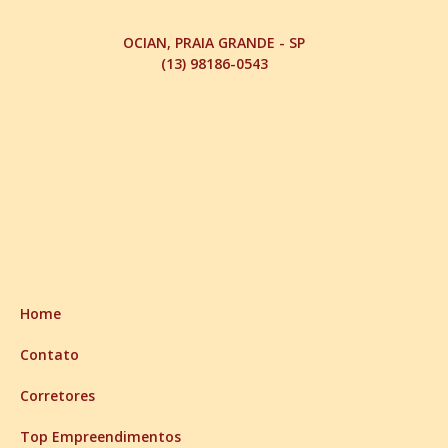
OCIAN, PRAIA GRANDE - SP
(13) 98186-0543
Home
Contato
Corretores
Top Empreendimentos