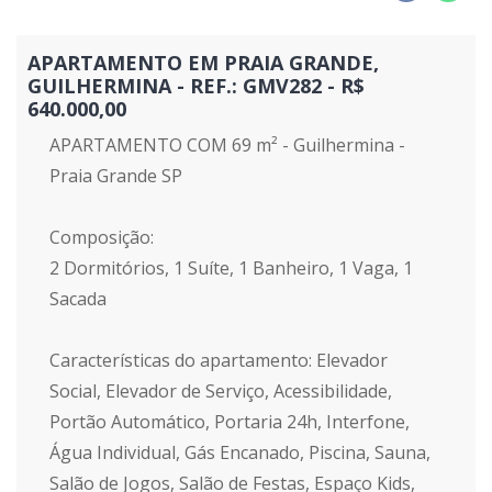
APARTAMENTO EM PRAIA GRANDE,
GUILHERMINA - REF.: GMV282 - R$
640.000,00
APARTAMENTO COM 69 m² - Guilhermina -
Praia Grande SP
Composição:
2 Dormitórios, 1 Suíte, 1 Banheiro, 1 Vaga, 1
Sacada
Características do apartamento: Elevador
Social, Elevador de Serviço, Acessibilidade,
Portão Automático, Portaria 24h, Interfone,
Água Individual, Gás Encanado, Piscina, Sauna,
Salão de Jogos, Salão de Festas, Espaço Kids,