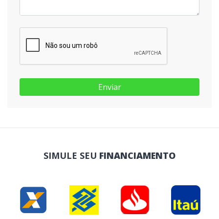
Enviar
SIMULE SEU
FINANCIAMENTO