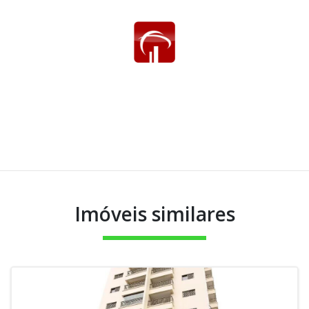
Imóveis similares