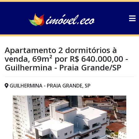
Apartamento 2 dormitórios à
venda, 69m² por R$ 640.000,00 -
Guilhermina - Praia Grande/SP
GUILHERMINA - PRAIA GRANDE, SP