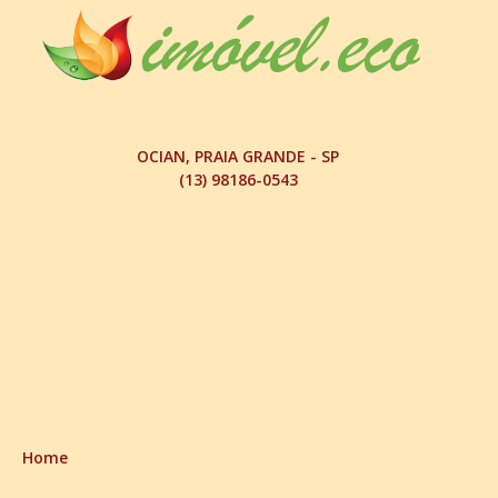
OCIAN, PRAIA GRANDE - SP
(13) 98186-0543
Home