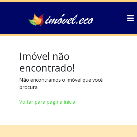
Imóvel não
encontrado!
Não encontramos o imóvel que você
procura
Voltar para página inicial