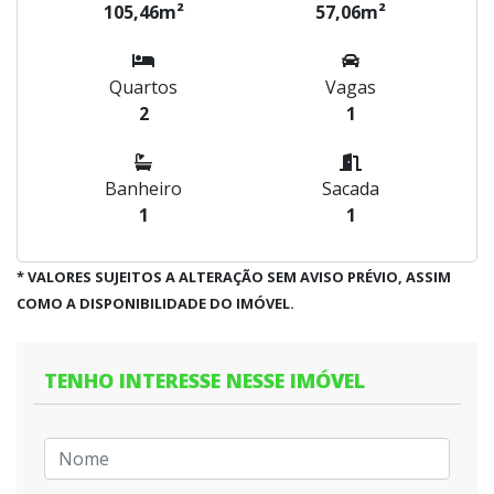
105,46m²
57,06m²
Quartos
Vagas
2
1
Banheiro
Sacada
1
1
* VALORES SUJEITOS A ALTERAÇÃO SEM AVISO PRÉVIO, ASSIM
COMO A DISPONIBILIDADE DO IMÓVEL.
TENHO INTERESSE NESSE IMÓVEL