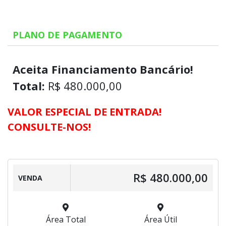
PLANO DE PAGAMENTO
Aceita Financiamento Bancário!
Total:
R$ 480.000,00
VALOR ESPECIAL DE ENTRADA!
CONSULTE-NOS!
R$ 480.000,00
VENDA
Área Total
Área Útil