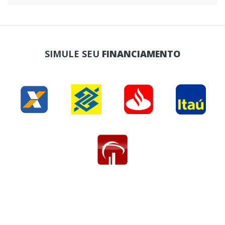
SIMULE SEU
FINANCIAMENTO