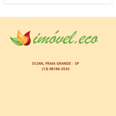
OCIAN, PRAIA GRANDE - SP
(13) 98186-0543