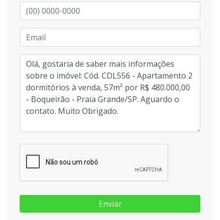
Enviar