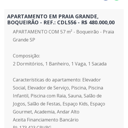
APARTAMENTO EM PRAIA GRANDE,
BOQUEIRÃO - REF.: CDL556 - R$ 480.000,00
APARTAMENTO COM 57 m² - Boqueirão - Praia
Grande SP
Composição:
2 Dormitórios, 1 Banheiro, 1 Vaga, 1 Sacada
Características do apartamento: Elevador
Social, Elevador de Serviço, Piscina, Piscina
Infantil, Piscina com Raia, Sauna, Salão de
Jogos, Salão de Festas, Espaço Kids, Espaço
Gourmet, Academia, Andar Alto
Aceita Financiamento Bancário
RI: 173.423 CRI/PG