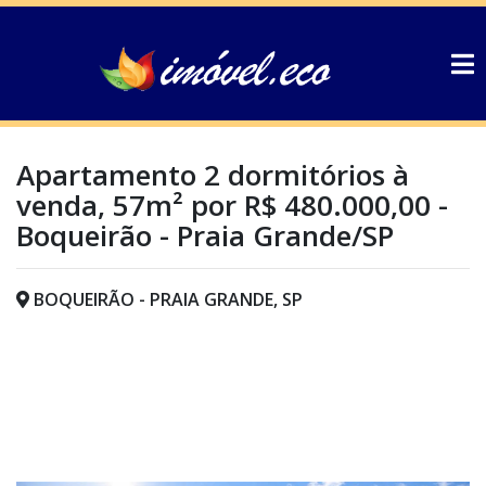
Apartamento 2 dormitórios à
venda, 57m² por R$ 480.000,00 -
Boqueirão - Praia Grande/SP
BOQUEIRÃO - PRAIA GRANDE, SP