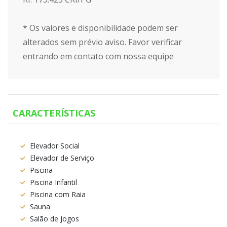
* Os valores e disponibilidade podem ser
alterados sem prévio aviso. Favor verificar
entrando em contato com nossa equipe
CARACTERÍSTICAS
Elevador Social
Elevador de Serviço
Piscina
Piscina Infantil
Piscina com Raia
Sauna
Salão de Jogos