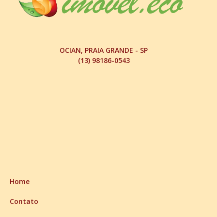
OCIAN, PRAIA GRANDE - SP
(13) 98186-0543
Home
Contato