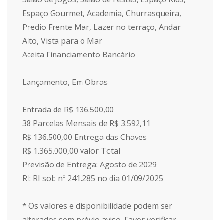
Espaço Gourmet, Academia, Churrasqueira,
Predio Frente Mar, Lazer no terraço, Andar
Alto, Vista para o Mar
Aceita Financiamento Bancário
Lançamento, Em Obras
Entrada de R$ 136.500,00
38 Parcelas Mensais de R$ 3.592,11
R$ 136.500,00 Entrega das Chaves
R$ 1.365.000,00 valor Total
Previsão de Entrega: Agosto de 2029
RI: RI sob nº 241.285 no dia 01/09/2025
* Os valores e disponibilidade podem ser
alterados sem prévio aviso. Favor verificar