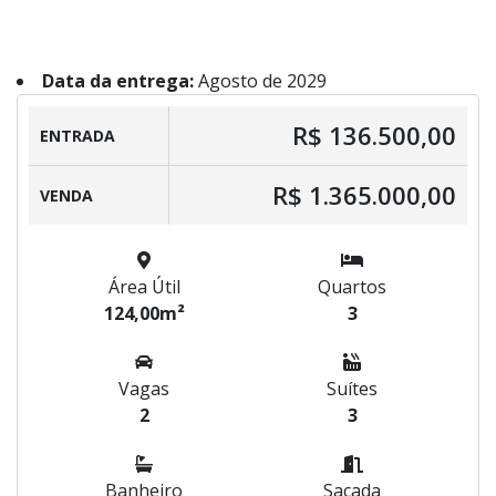
Data da entrega:
Agosto de 2029
R$ 136.500,00
ENTRADA
R$ 1.365.000,00
VENDA
Área Útil
Quartos
124,00m²
3
Vagas
Suítes
2
3
Banheiro
Sacada