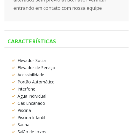
entrando em contato com nossa equipe
CARACTERÍSTICAS
Elevador Social
Elevador de Serviço
Acessibilidade
Portão Automático
Interfone
Água Individual
Gás Encanado
Piscina
Piscina Infantil
Sauna
Salão de Jogos