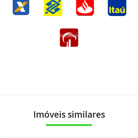
Imóveis similares