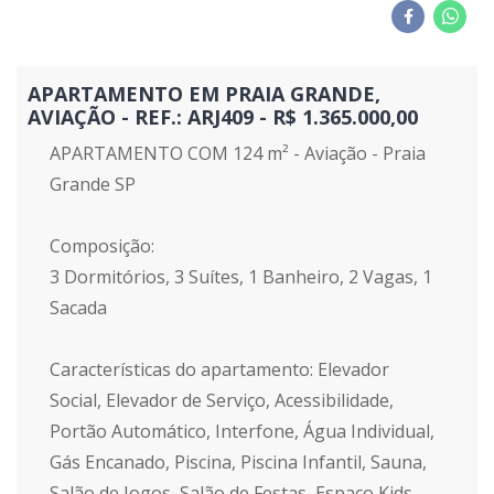
APARTAMENTO EM PRAIA GRANDE,
AVIAÇÃO - REF.: ARJ409 - R$ 1.365.000,00
APARTAMENTO COM 124 m² - Aviação - Praia
Grande SP
Composição:
3 Dormitórios, 3 Suítes, 1 Banheiro, 2 Vagas, 1
Sacada
Características do apartamento: Elevador
Social, Elevador de Serviço, Acessibilidade,
Portão Automático, Interfone, Água Individual,
Gás Encanado, Piscina, Piscina Infantil, Sauna,
Salão de Jogos, Salão de Festas, Espaço Kids,