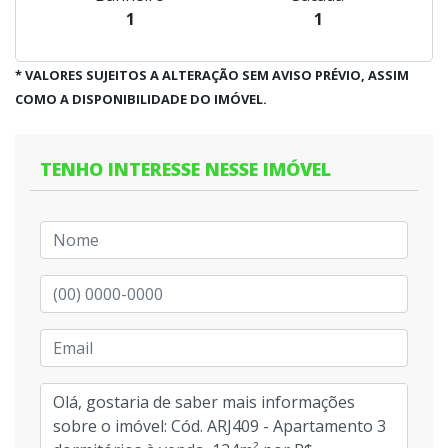
1
1
* VALORES SUJEITOS A ALTERAÇÃO SEM AVISO PRÉVIO, ASSIM
COMO A DISPONIBILIDADE DO IMÓVEL.
TENHO INTERESSE NESSE IMÓVEL