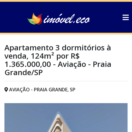
Apartamento 3 dormitórios à
venda, 124m² por R$
1.365.000,00 - Aviação - Praia
Grande/SP
AVIAÇÃO - PRAIA GRANDE, SP