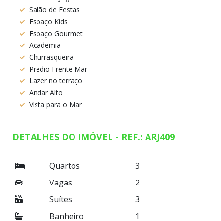
Salão de Festas
Espaço Kids
Espaço Gourmet
Academia
Churrasqueira
Predio Frente Mar
Lazer no terraço
Andar Alto
Vista para o Mar
DETALHES DO IMÓVEL - REF.: ARJ409
Quartos
3
Vagas
2
Suítes
3
Banheiro
1