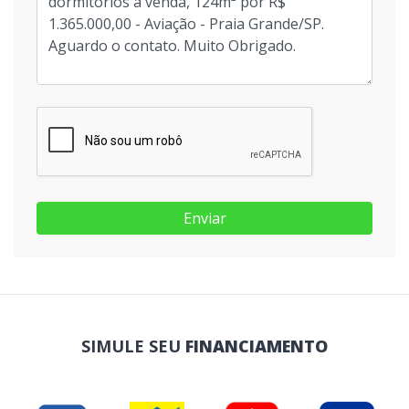
Enviar
SIMULE SEU
FINANCIAMENTO