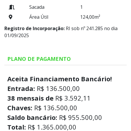
Sacada
1
Área Útil
124,00m²
Registro de Incorporação:
RI sob nº 241.285 no dia
01/09/2025
PLANO DE PAGAMENTO
Aceita Financiamento Bancário!
Entrada:
R$ 136.500,00
38 mensais de
R$ 3.592,11
Chaves:
R$ 136.500,00
Saldo bancário:
R$ 955.500,00
Total:
R$ 1.365.000,00