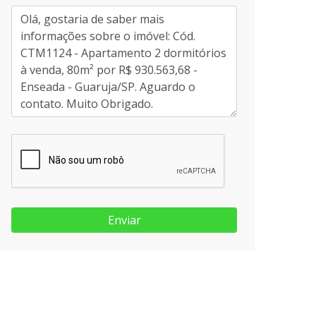
Enviar