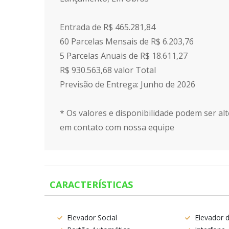
Entrada de R$ 465.281,84
60 Parcelas Mensais de R$ 6.203,76
5 Parcelas Anuais de R$ 18.611,27
R$ 930.563,68 valor Total
Previsão de Entrega: Junho de 2026
* Os valores e disponibilidade podem ser alt
em contato com nossa equipe
CARACTERÍSTICAS
Elevador Social
Elevador d