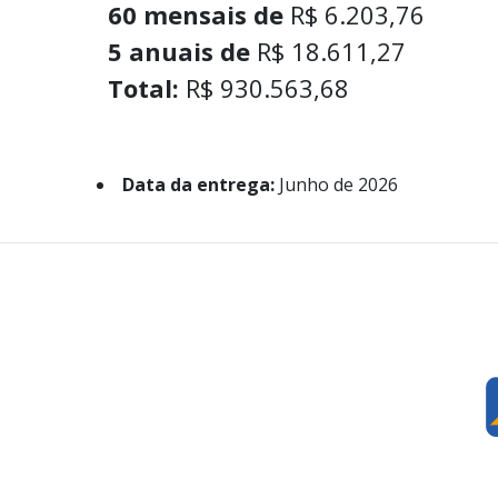
60 mensais de
R$ 6.203,76
5 anuais de
R$ 18.611,27
Total:
R$ 930.563,68
Data da entrega:
Junho de 2026