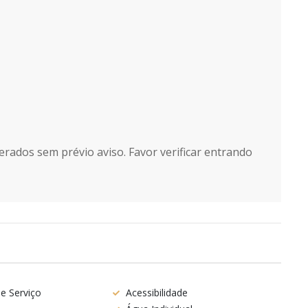
erados sem prévio aviso. Favor verificar entrando
e Serviço
Acessibilidade