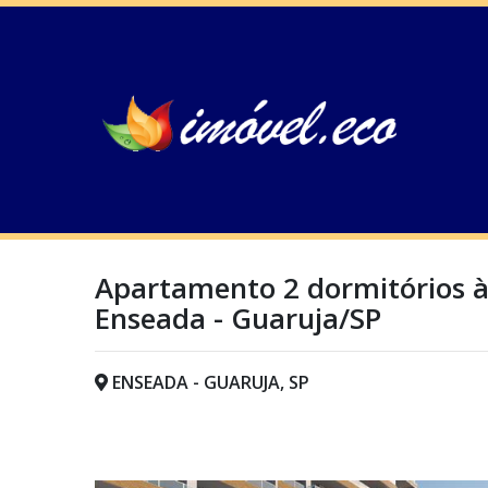
Apartamento 2 dormitórios à
Enseada - Guaruja/SP
ENSEADA - GUARUJA, SP