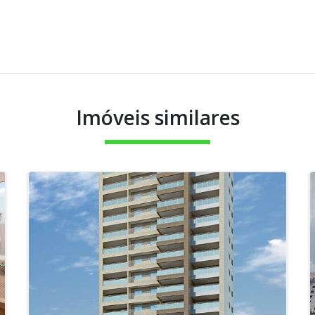
Imóveis similares