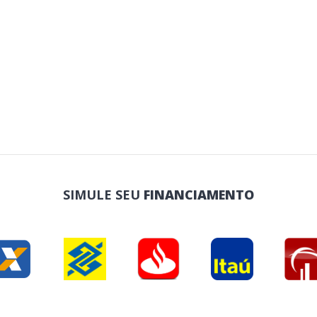
SIMULE SEU
FINANCIAMENTO